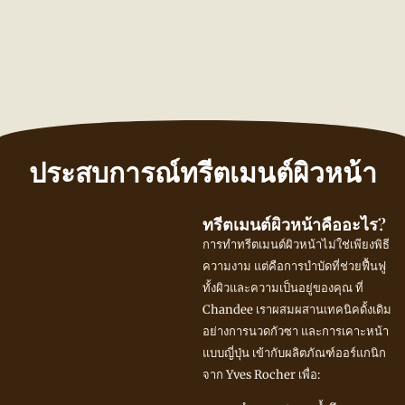
ประสบการณ์ทรีตเมนต์ผิวหน้า
ทรีตเมนต์ผิวหน้าคืออะไร?
การทำทรีตเมนต์ผิวหน้าไม่ใช่เพียงพิธี
ความงาม แต่คือการบำบัดที่ช่วยฟื้นฟู
ทั้งผิวและความเป็นอยู่ของคุณ ที่
Chandee เราผสมผสานเทคนิคดั้งเดิม
อย่างการนวดกัวซา และการเคาะหน้า
แบบญี่ปุ่น เข้ากับผลิตภัณฑ์ออร์แกนิก
จาก Yves Rocher เพื่อ: