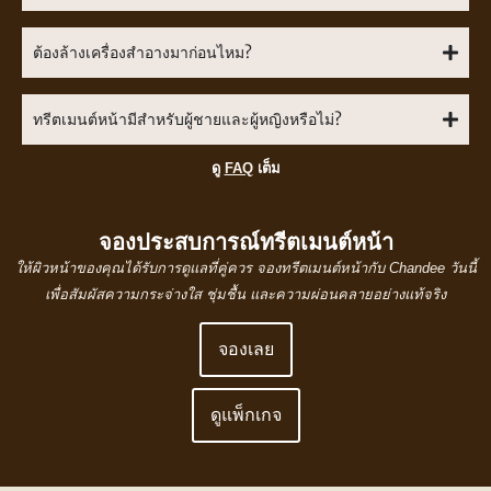
ต้องล้างเครื่องสำอางมาก่อนไหม?
ทรีตเมนต์หน้ามีสำหรับผู้ชายและผู้หญิงหรือไม่?
ดู
FAQ
เต็ม
จองประสบการณ์ทรีตเมนต์หน้า
ให้ผิวหน้าของคุณได้รับการดูแลที่คู่ควร จองทรีตเมนต์หน้ากับ Chandee วันนี้
เพื่อสัมผัสความกระจ่างใส ชุ่มชื้น และความผ่อนคลายอย่างแท้จริง
จองเลย
ดูแพ็กเกจ