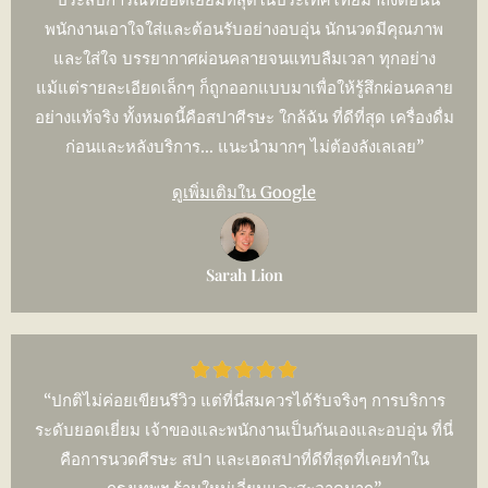
พนักงานเอาใจใส่และต้อนรับอย่างอบอุ่น นักนวดมีคุณภาพ
และใส่ใจ บรรยากาศผ่อนคลายจนแทบลืมเวลา ทุกอย่าง
แม้แต่รายละเอียดเล็กๆ ก็ถูกออกแบบมาเพื่อให้รู้สึกผ่อนคลาย
อย่างแท้จริง ทั้งหมดนี้คือสปาศีรษะ ใกล้ฉัน ที่ดีที่สุด เครื่องดื่ม
ก่อนและหลังบริการ… แนะนำมากๆ ไม่ต้องลังเลเลย”
ดูเพิ่มเติมใน Google
Sarah Lion
“ปกติไม่ค่อยเขียนรีวิว แต่ที่นี่สมควรได้รับจริงๆ การบริการ
ระดับยอดเยี่ยม เจ้าของและพนักงานเป็นกันเองและอบอุ่น ที่นี่
คือการนวดศีรษะ สปา และเฮดสปาที่ดีที่สุดที่เคยทำใน