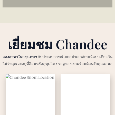
เยี่ยมชม
Chandee
สองสาขาในกรุงเทพฯ
กับประสบการณ์เฮดสปาเอกลักษณ์แบบเดียวกัน
ไม่ว่าคุณจะอยู่ที่สีลมหรือสุขุมวิท ประตูของเราพร้อมต้อนรับคุณเสมอ