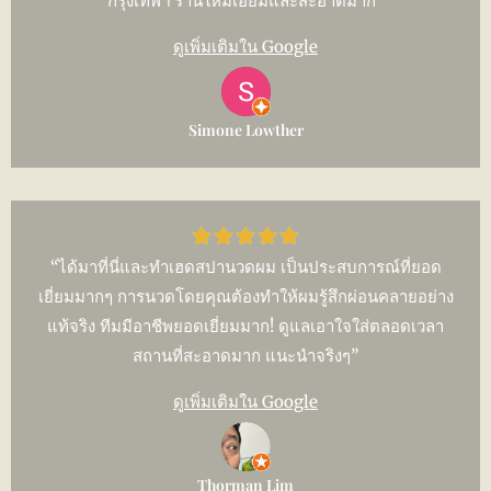
กรุงเทพฯ ร้านใหม่เอี่ยมและสะอาดมาก”
ดูเพิ่มเติมใน Google
Simone Lowther
“ได้มาที่นี่และทำเฮดสปานวดผม เป็นประสบการณ์ที่ยอด
เยี่ยมมากๆ การนวดโดยคุณต้องทำให้ผมรู้สึกผ่อนคลายอย่าง
แท้จริง ทีมมีอาชีพยอดเยี่ยมมาก! ดูแลเอาใจใส่ตลอดเวลา
สถานที่สะอาดมาก แนะนำจริงๆ”
ดูเพิ่มเติมใน Google
Thorman Lim