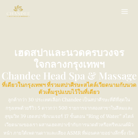
Skip
to
content
เฮดสปาและนวดครบวงจร
ใจกลางกรุงเทพฯ
Chandee Head Spa & Massage
ที่เดียวในกรุงเทพฯ ที่รวมสปาศีรษะสไตล์เวียดนามกับนวด
ตัวเต็มรูปแบบไว้ในที่เดียว
ลูกค้ากว่า 30 ประเทศเลือก Chandee เป็นสปาศีรษะที่ดีที่สุดใน
กรุงเทพด้วยรีวิว 5 ดาวกว่า 500 รายการจากสองสาขาในสีลมและ
สุขุมวิท 39 เฮดสปาซิกเนเจอร์ 17 ขั้นตอน “Ring of Water” สไตล์
เวียดนามของเรา ผสานเฮดสปาเข้ากับการนวดตัวหรือทรีทเมนต์ผิว
หน้า ภายใต้เพดานดาวและเสียง ASMR ที่ผ่อนคลายอย่างลึกซึ้ง เปิด