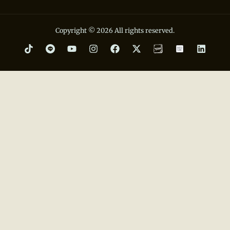
Copyright © 2026 All rights reserved.