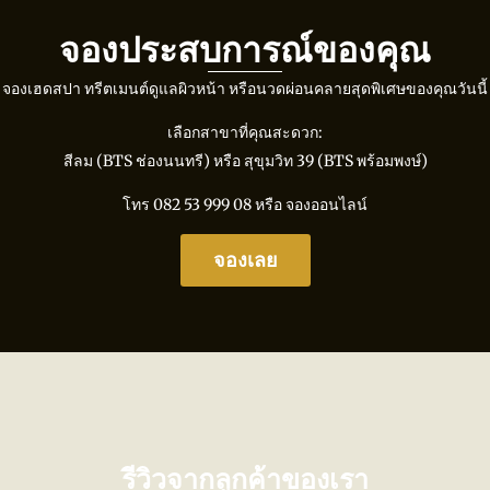
จองประสบการณ์ของคุณ
จองเฮดสปา ทรีตเมนต์ดูแลผิวหน้า หรือนวดผ่อนคลายสุดพิเศษของคุณวันนี้
เลือกสาขาที่คุณสะดวก:
สีลม (BTS ช่องนนทรี) หรือ สุขุมวิท 39 (BTS พร้อมพงษ์)
โทร
082 53 999 08
หรือ จองออนไลน์
จองเลย
รีวิวจากลูกค้าของเรา