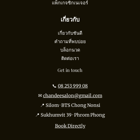
แพ็กเกจซิกเนเจอร์
เกี่ยวกับ
เกี่ยวกับชันดี
คำถามที่พบบ่อย
บล็อกนวด
ติดต่อเรา
Get in touch
📞
08 253 999 08
✉
chandeesalon@gmail.com
📍 Silom · BTS Chong Nonsi
📍 Sukhumvit 39 · Phrom Phong
Book Directly